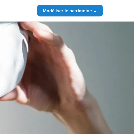
Modéliser le patrimoine →