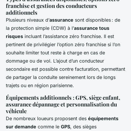
franchise et gestion des conducteurs
additionnels
Plusieurs niveaux d’
assurance
sont disponibles : de
la protection simple (CDW) à l’
assurance tous
risques
incluant l’assistance zéro franchise. Il est
pertinent de privilégier l’option zéro franchise si l’on
souhaite limiter tout reste à charge en cas de
dommage ou de vol. L’ajout d’un conducteur
secondaire est possible contre facturation, permettant
de partager la conduite sereinement lors de longs
trajets ou en région parisienne.
Équipements additionnels : GPS, siège enfant,
assurance dépannage et personnalisation du
véhicule
De nombreux loueurs proposent des
équipements
sur demande
comme le
GPS
, des sièges