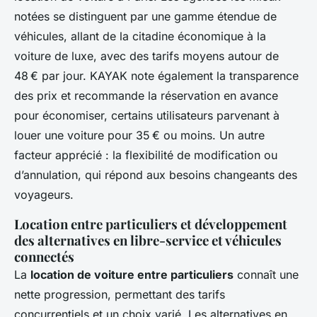
notées se distinguent par une gamme étendue de
véhicules, allant de la citadine économique à la
voiture de luxe, avec des tarifs moyens autour de
48 € par jour. KAYAK note également la transparence
des prix et recommande la réservation en avance
pour économiser, certains utilisateurs parvenant à
louer une voiture pour 35 € ou moins. Un autre
facteur apprécié : la flexibilité de modification ou
d’annulation, qui répond aux besoins changeants des
voyageurs.
Location entre particuliers et développement
des alternatives en libre-service et véhicules
connectés
La
location de voiture entre particuliers
connaît une
nette progression, permettant des tarifs
concurrentiels et un choix varié. Les alternatives en