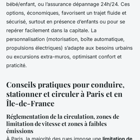
bébé/enfant, ou l’assurance dépannage 24h/24. Ces
options, économiques, favorisent un trajet fluide et
sécurisé, surtout en présence d’enfants ou pour se
repérer facilement dans la capitale. La
personnalisation (motorisation, boîte automatique,
propulsions électriques) s’adapte aux besoins urbains
ou excursions extra-muros, optimisant confort et
praticité.
Conseils pratiques pour conduire,
stationner et circuler à Paris et en
Île-de-France
Réglementation de la circulation, zones de
limitation de vitesse et zones à faibles
émissions
À Paris, la majorité des rues impose une
limitation de