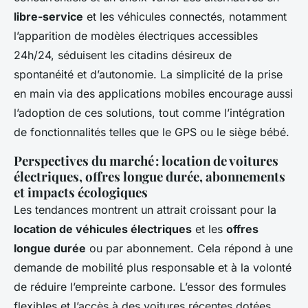
libre-service
et les véhicules connectés, notamment
l’apparition de modèles électriques accessibles
24h/24, séduisent les citadins désireux de
spontanéité et d’autonomie. La simplicité de la prise
en main via des applications mobiles encourage aussi
l’adoption de ces solutions, tout comme l’intégration
de fonctionnalités telles que le GPS ou le siège bébé.
Perspectives du marché : location de voitures
électriques, offres longue durée, abonnements
et impacts écologiques
Les tendances montrent un attrait croissant pour la
location de véhicules électriques
et les
offres
longue durée
ou par abonnement. Cela répond à une
demande de mobilité plus responsable et à la volonté
de réduire l’empreinte carbone. L’essor des formules
flexibles et l’accès à des voitures récentes dotées