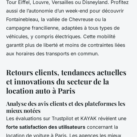
Tour Eiffel, Louvre, Versailles ou Disneyland. Profitez
aussi de l’autonomie d’un week-end pour découvrir
Fontainebleau, la vallée de Chevreuse ou la
campagne francilienne, adaptées à tous types de
véhicules, y compris électriques. Cette mobilité
garantit plus de liberté et moins de contraintes liées
aux horaires des transports en commun.
Retours clients, tendances actuelles
et innovations du secteur de la
location auto à Paris
Analyse des avis clients et des plateformes les
mieux notées
Les évaluations sur Trustpilot et KAYAK révèlent une
forte satisfaction des utilisateurs
concernant la
location de voiture à Paris. Les agences les mieux