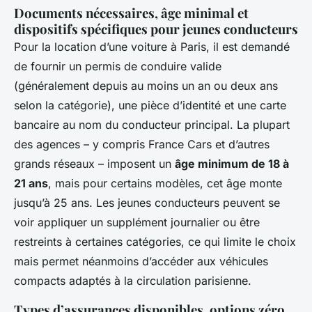
Documents nécessaires, âge minimal et
dispositifs spécifiques pour jeunes conducteurs
Pour la location d’une voiture à Paris, il est demandé
de fournir un permis de conduire valide
(généralement depuis au moins un an ou deux ans
selon la catégorie), une pièce d’identité et une carte
bancaire au nom du conducteur principal. La plupart
des agences – y compris France Cars et d’autres
grands réseaux – imposent un
âge minimum de 18 à
21 ans
, mais pour certains modèles, cet âge monte
jusqu’à 25 ans. Les jeunes conducteurs peuvent se
voir appliquer un supplément journalier ou être
restreints à certaines catégories, ce qui limite le choix
mais permet néanmoins d’accéder aux véhicules
compacts adaptés à la circulation parisienne.
Types d’assurances disponibles, options zéro