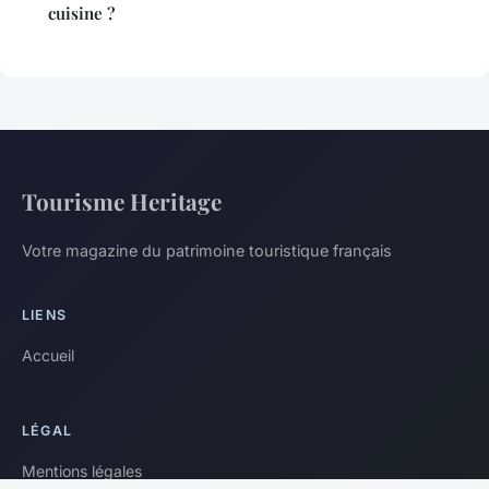
cuisine ?
Tourisme Heritage
Votre magazine du patrimoine touristique français
LIENS
Accueil
LÉGAL
Mentions légales