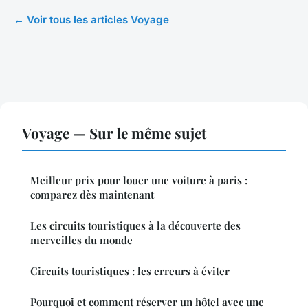
← Voir tous les articles Voyage
Voyage — Sur le même sujet
Meilleur prix pour louer une voiture à paris :
comparez dès maintenant
Les circuits touristiques à la découverte des
merveilles du monde
Circuits touristiques : les erreurs à éviter
Pourquoi et comment réserver un hôtel avec une