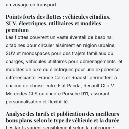
un voyage en transport.
Points forts des flottes : véhicules citadins,
SUV, électriques, utilitaires et modèles
premium
Les flottes couvrent un vaste éventail de besoins :
citadines pour circuler aisément en région urbaine,
SUV et monospaces pour des trajets familiaux ou
chargés, véhicules utilitaires pour déménagements, et
modèles de luxe ou électriques pour une expérience
différenciante. France Cars et Roadstr permettent à
chacun de choisir entre Fiat Panda, Renault Clio V,
Mercedes CLS ou encore Porsche 911, assurant
personnalisation et flexibilité.
Analyse des tarifs et publication des meilleurs
bons plans selon le type de véhicule et la durée
Les tarifs varient sensiblement selon la catégorie :