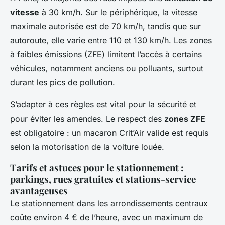
vitesse
à 30 km/h. Sur le périphérique, la vitesse
maximale autorisée est de 70 km/h, tandis que sur
autoroute, elle varie entre 110 et 130 km/h. Les zones
à faibles émissions (ZFE) limitent l’accès à certains
véhicules, notamment anciens ou polluants, surtout
durant les pics de pollution.
S’adapter à ces règles est vital pour la sécurité et
pour éviter les amendes. Le respect des
zones ZFE
est obligatoire : un macaron Crit’Air valide est requis
selon la motorisation de la voiture louée.
Tarifs et astuces pour le stationnement :
parkings, rues gratuites et stations-service
avantageuses
Le stationnement dans les arrondissements centraux
coûte environ 4 € de l’heure, avec un maximum de