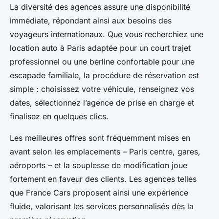
La diversité des agences assure une disponibilité
immédiate, répondant ainsi aux besoins des
voyageurs internationaux. Que vous recherchiez une
location auto à Paris adaptée pour un court trajet
professionnel ou une berline confortable pour une
escapade familiale, la procédure de réservation est
simple : choisissez votre véhicule, renseignez vos
dates, sélectionnez l’agence de prise en charge et
finalisez en quelques clics.
Les meilleures offres sont fréquemment mises en
avant selon les emplacements – Paris centre, gares,
aéroports – et la souplesse de modification joue
fortement en faveur des clients. Les agences telles
que France Cars proposent ainsi une expérience
fluide, valorisant les services personnalisés dès la