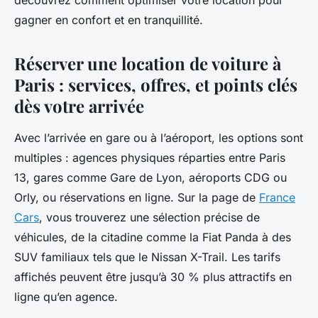
découvrez comment optimiser votre location pour
gagner en confort et en tranquillité.
Réserver une location de voiture à
Paris : services, offres, et points clés
dès votre arrivée
Avec l’arrivée en gare ou à l’aéroport, les options sont
multiples : agences physiques réparties entre Paris
13, gares comme Gare de Lyon, aéroports CDG ou
Orly, ou réservations en ligne. Sur la page de
France
Cars
, vous trouverez une sélection précise de
véhicules, de la citadine comme la Fiat Panda à des
SUV familiaux tels que le Nissan X-Trail. Les tarifs
affichés peuvent être jusqu’à 30 % plus attractifs en
ligne qu’en agence.