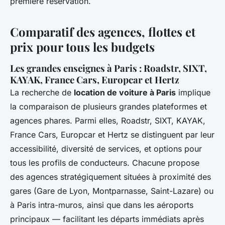
première réservation.
Comparatif des agences, flottes et
prix pour tous les budgets
Les grandes enseignes à Paris : Roadstr, SIXT,
KAYAK, France Cars, Europcar et Hertz
La recherche de
location de voiture à Paris
implique
la comparaison de plusieurs grandes plateformes et
agences phares. Parmi elles, Roadstr, SIXT, KAYAK,
France Cars, Europcar et Hertz se distinguent par leur
accessibilité, diversité de services, et options pour
tous les profils de conducteurs. Chacune propose
des agences stratégiquement situées à proximité des
gares (Gare de Lyon, Montparnasse, Saint-Lazare) ou
à Paris intra-muros, ainsi que dans les aéroports
principaux — facilitant les départs immédiats après