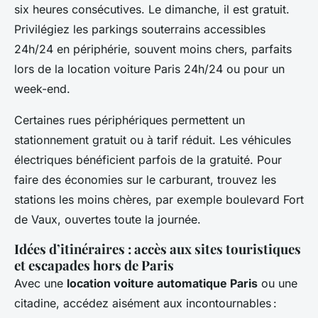
six heures consécutives. Le dimanche, il est gratuit.
Privilégiez les parkings souterrains accessibles
24h/24 en périphérie, souvent moins chers, parfaits
lors de la location voiture Paris 24h/24 ou pour un
week-end.
Certaines rues périphériques permettent un
stationnement gratuit ou à tarif réduit. Les véhicules
électriques bénéficient parfois de la gratuité. Pour
faire des économies sur le carburant, trouvez les
stations les moins chères, par exemple boulevard Fort
de Vaux, ouvertes toute la journée.
Idées d’itinéraires : accès aux sites touristiques
et escapades hors de Paris
Avec une
location voiture automatique Paris
ou une
citadine, accédez aisément aux incontournables :