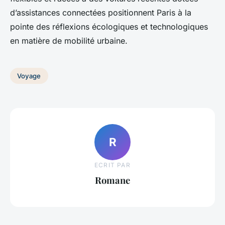
d’assistances connectées positionnent Paris à la
pointe des réflexions écologiques et technologiques
en matière de mobilité urbaine.
Voyage
R
ECRIT PAR
Romane