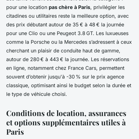
pour une location
pas chère à Paris
, privilégier les
citadines ou utilitaires reste la meilleure option, avec
des prix débutant autour de 35 € à 48 € la journée
pour une Clio ou une Peugeot 3.8 GT. Les luxueuses
comme la Porsche ou la Mercedes s’adressent à ceux
cherchant un plaisir de conduite haut de gamme,
autour de 280 € à 443 € la journée. Les réservations
en ligne, notamment chez France Cars, permettent
souvent d’obtenir jusqu'à -30 % sur le prix agence
classique, optimisant ainsi le budget selon la durée et
le type de véhicule choisi.
Conditions de location, assurances
et options supplémentaires utiles à
Paris