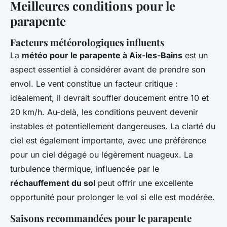
Meilleures conditions pour le
parapente
Facteurs météorologiques influents
La
météo pour le parapente à Aix-les-Bains
est un
aspect essentiel à considérer avant de prendre son
envol. Le vent constitue un facteur critique :
idéalement, il devrait souffler doucement entre 10 et
20 km/h. Au-delà, les conditions peuvent devenir
instables et potentiellement dangereuses. La clarté du
ciel est également importante, avec une préférence
pour un ciel dégagé ou légèrement nuageux. La
turbulence thermique, influencée par le
réchauffement du sol
peut offrir une excellente
opportunité pour prolonger le vol si elle est modérée.
Saisons recommandées pour le parapente