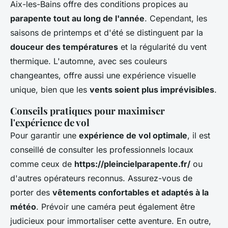
Aix-les-Bains offre des conditions propices au
parapente tout au long de l'année
. Cependant, les
saisons de printemps et d'été se distinguent par la
douceur des températures
et la régularité du vent
thermique. L'automne, avec ses couleurs
changeantes, offre aussi une expérience visuelle
unique, bien que les
vents soient plus imprévisibles
.
Conseils pratiques pour maximiser
l'expérience de vol
Pour garantir une
expérience de vol optimale
, il est
conseillé de consulter les professionnels locaux
comme ceux de
https://pleincielparapente.fr/
ou
d'autres opérateurs reconnus. Assurez-vous de
porter des
vêtements confortables et adaptés à la
météo
. Prévoir une caméra peut également être
judicieux pour immortaliser cette aventure. En outre,