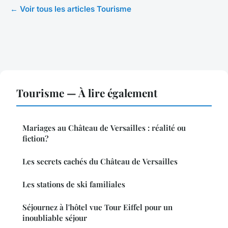
← Voir tous les articles Tourisme
Tourisme — À lire également
Mariages au Château de Versailles : réalité ou
fiction?
Les secrets cachés du Château de Versailles
Les stations de ski familiales
Séjournez à l'hôtel vue Tour Eiffel pour un
inoubliable séjour