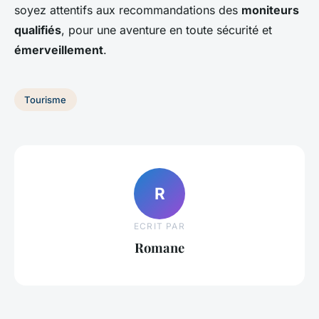
soyez attentifs aux recommandations des
moniteurs
qualifiés
, pour une aventure en toute sécurité et
émerveillement
.
Tourisme
R
ECRIT PAR
Romane