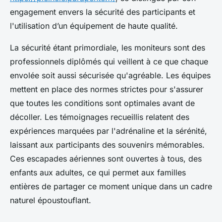
engagement envers la sécurité des participants et
l'utilisation d’un équipement de haute qualité.
La sécurité étant primordiale, les moniteurs sont des
professionnels diplômés qui veillent à ce que chaque
envolée soit aussi sécurisée qu'agréable. Les équipes
mettent en place des normes strictes pour s'assurer
que toutes les conditions sont optimales avant de
décoller. Les témoignages recueillis relatent des
expériences marquées par l'adrénaline et la sérénité,
laissant aux participants des souvenirs mémorables.
Ces escapades aériennes sont ouvertes à tous, des
enfants aux adultes, ce qui permet aux familles
entières de partager ce moment unique dans un cadre
naturel époustouflant.