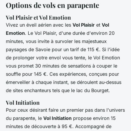
Options de vols en parapente
Vol Plaisir et Vol Emotion
Vivez un éveil aérien avec les
Vol Plaisir
et
Vol
Emotion
. Le Vol Plaisir, d'une durée d'environ 20
minutes, vous invite à survoler les majestueux
paysages de Savoie pour un tarif de 115 €. Si l'idée
de prolonger votre envol vous tente, le Vol Emotion
vous promet 30 minutes de sensations à couper le
souffle pour 145 €. Ces expériences, conçues pour
émerveiller à chaque instant, se déroulent au-dessus
de sites enchanteurs tels que le lac du Bourget.
Vol Initiation
Pour ceux désirant faire un premier pas dans l'univers
du parapente, le
Vol Initiation
propose environ 15
minutes de découverte à 95 €. Accompagné de