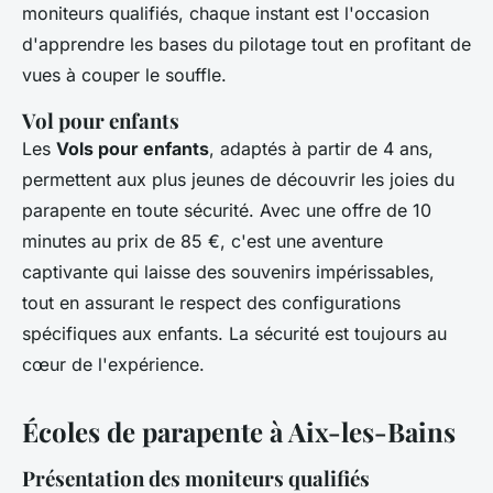
moniteurs qualifiés, chaque instant est l'occasion
d'apprendre les bases du pilotage tout en profitant de
vues à couper le souffle.
Vol pour enfants
Les
Vols pour enfants
, adaptés à partir de 4 ans,
permettent aux plus jeunes de découvrir les joies du
parapente en toute sécurité. Avec une offre de 10
minutes au prix de 85 €, c'est une aventure
captivante qui laisse des souvenirs impérissables,
tout en assurant le respect des configurations
spécifiques aux enfants. La sécurité est toujours au
cœur de l'expérience.
Écoles de parapente à Aix-les-Bains
Présentation des moniteurs qualifiés