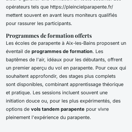
opérateurs tels que https://pleincielparapente.fr/
mettent souvent en avant leurs moniteurs qualifiés
pour rassurer les participants.
Programmes de formation offerts
Les écoles de parapente à Aix-les-Bains proposent un
éventail de
programmes de formation
. Les
baptêmes de l'air, idéaux pour les débutants, offrent
un premier aperçu du vol en parapente. Pour ceux qui
souhaitent approfondir, des stages plus complets
sont disponibles, combinant apprentissage théorique
et pratique. Les sessions incluent souvent une
initiation douce ou, pour les plus expérimentés, des
options de
vols tandem parapente
pour vivre
pleinement l'expérience du parapente.