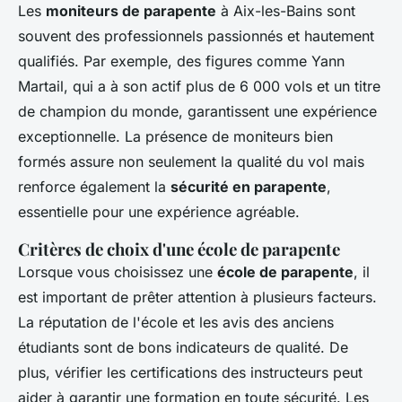
Les
moniteurs de parapente
à Aix-les-Bains sont
souvent des professionnels passionnés et hautement
qualifiés. Par exemple, des figures comme Yann
Martail, qui a à son actif plus de 6 000 vols et un titre
de champion du monde, garantissent une expérience
exceptionnelle. La présence de moniteurs bien
formés assure non seulement la qualité du vol mais
renforce également la
sécurité en parapente
,
essentielle pour une expérience agréable.
Critères de choix d'une école de parapente
Lorsque vous choisissez une
école de parapente
, il
est important de prêter attention à plusieurs facteurs.
La réputation de l'école et les avis des anciens
étudiants sont de bons indicateurs de qualité. De
plus, vérifier les certifications des instructeurs peut
aider à garantir une formation en toute sécurité. Les