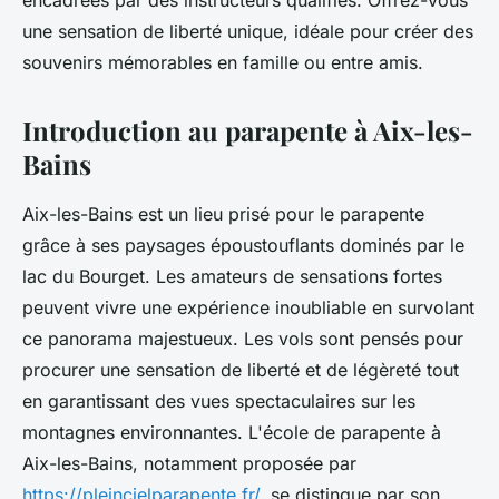
encadrées par des instructeurs qualifiés. Offrez-vous
une sensation de liberté unique, idéale pour créer des
souvenirs mémorables en famille ou entre amis.
Introduction au parapente à Aix-les-
Bains
Aix-les-Bains est un lieu prisé pour le parapente
grâce à ses paysages époustouflants dominés par le
lac du Bourget. Les amateurs de sensations fortes
peuvent vivre une expérience inoubliable en survolant
ce panorama majestueux. Les vols sont pensés pour
procurer une sensation de liberté et de légèreté tout
en garantissant des vues spectaculaires sur les
montagnes environnantes. L'école de parapente à
Aix-les-Bains, notamment proposée par
https://pleincielparapente.fr/
, se distingue par son